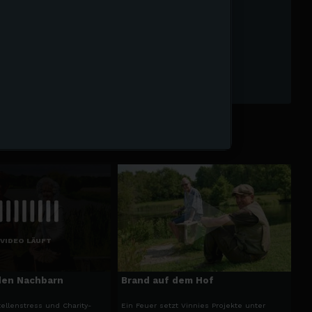
VIDEO LÄUFT
den Nachbarn
Brand auf dem Hof
ellenstress und Charity-
Ein Feuer setzt Vinnies Projekte unter