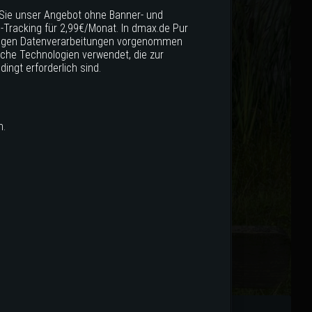
Sie unser Angebot ohne Banner- und
Tracking für 2,99€/Monat. In dmax.de Pur
chtigen Datenverarbeitungen vorgenommen
iche Technologien verwendet, die zur
ingt erforderlich sind.
n.