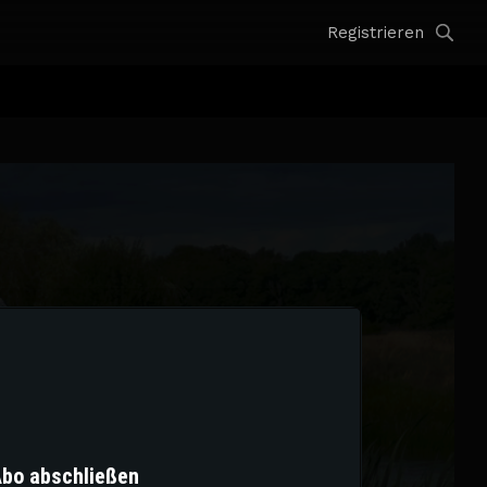
Registrieren
Abo abschließen