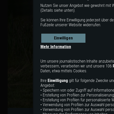
Nutzen Sie unser Angebot wie gewohnt mit 
(Details siehe unten).
Sie können Ihre Einwilligung jederzeit über de
Fußzeile unserer Website widerrufen.
Einwilligen
Mehr Information
Um unsere journalistischen Inhalte anzubiete
verbessern, verarbeiten wir und unsere 106
Daten, etwa mittels Cookies.
Ihre
Einwilligung
gilt für folgende Zwecke u
Angebot:
• Speichern von oder Zugriff auf Information
• Erstellung von Profilen zur Personalisierung
• Erstellung von Profilen für personalisierte 
• Verwendung von Profilen zur Auswahl perso
• Verwendung von Profilen zur Auswahl person