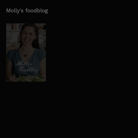
Molly's foodblog